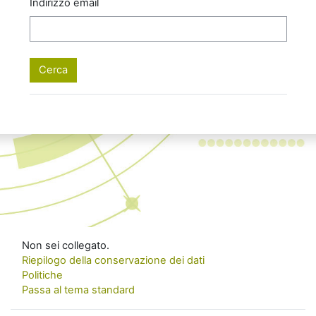
Indirizzo email
Non sei collegato.
Riepilogo della conservazione dei dati
Politiche
Passa al tema standard